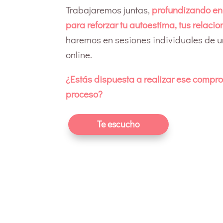
Trabajaremos juntas,
profundizando en
para reforzar tu autoestima, tus relacio
haremos en sesiones individuales de u
online.
¿Estás dispuesta a realizar ese compr
proceso?
Te escucho