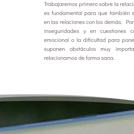
Trabajaremos primero sobre la relac
es fundamental para que también 
en las relaciones con los demás. Po
inseguridades y en cuestiones 
emocional o la dificultad para pone
suponen obstáculos muy import
relacionarnos de forma sana.