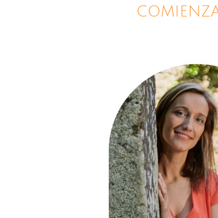
COMIENZA