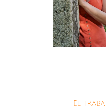
El traba