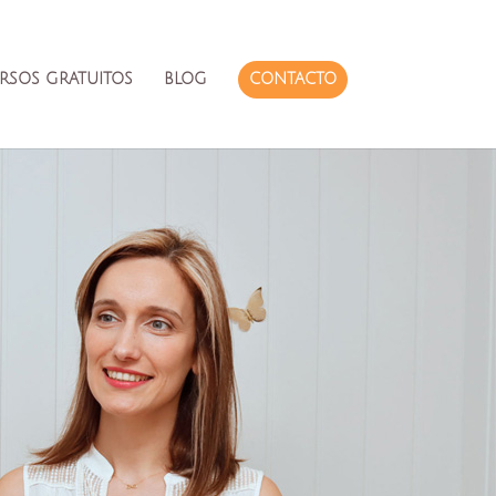
RSOS GRATUITOS
BLOG
CONTACTO