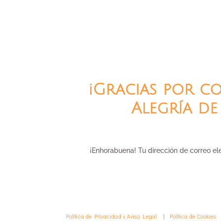
¡Gracias por c
Alegría de 
¡Enhorabuena! Tu dirección de correo ele
Política de Privacidad y Aviso Legal
|
Política de Cookies