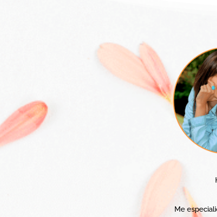
Me especial