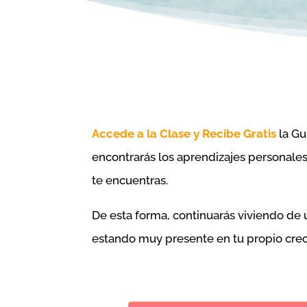
Accede a la Clase y Recibe Gratis
la Gu
encontrarás los aprendizajes personales
te encuentras.
De esta forma, continuarás viviendo de
estando muy presente en tu propio crec