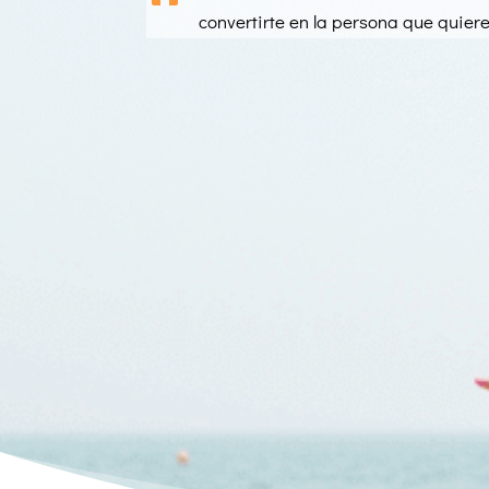
convertirte en la persona que quiere