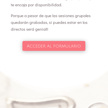
te encaja por disponibilidad.
Porque a pesar de que las sesiones grupales
quedarán grabadas, si puedes estar en los
directos será genial!!
Acceder al formulario