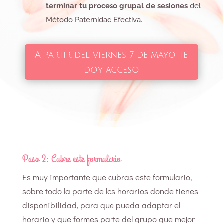
terminar tu proceso grupal de sesiones
del
Método Paternidad Efectiva.
A partir del viernes 7 de mayo te
doy acceso
Paso 2: Cubre este formulario
Es muy importante que cubras este formulario,
sobre todo la parte de los horarios donde tienes
disponibilidad, para que pueda adaptar el
horario y que formes parte del grupo que mejor