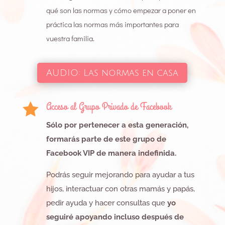
qué son las normas y cómo empezar a poner en
práctica las normas más importantes para
vuestra familia.
AUDIO: Las normas en casa
Acceso al Grupo Privado de Facebook

Sólo por pertenecer a esta generación,
formarás parte de este grupo de
Facebook VIP de manera indefinida.
Podrás seguir mejorando para ayudar a tus
hijos, interactuar con otras mamás y papás,
pedir ayuda y hacer consultas que
yo
seguiré apoyando incluso después de