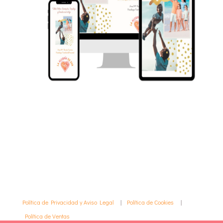
Política de Privacidad y Aviso Legal
|
Política de Cookies
|
Política de Ventas