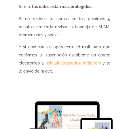
forma,
tus datos están más protegidos.
Si no recibes tu correo en los próximos 5
minutos, recuerda revisar la bandeja de SPAM,
promociones y social.
Y si continúa sin aparecerte el mail para que
confirmes tu suscripción escríbeme un correo
electrónico a
hola@laalegriadeserfeliz.com
y te
lo envío de nuevo.