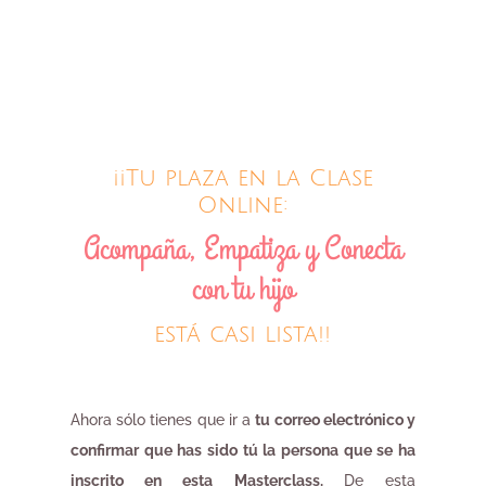
¡¡Tu plaza en la Clase
Online:
Acompaña, Empatiza y Conecta
con tu hijo
está casi lista!!
Ahora sólo tienes que ir a
tu correo electrónico y
confirmar que has sido tú la persona que se ha
inscrito en esta Masterclass.
De esta